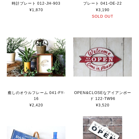
時計プレート 012-JH-903
プレート 041-OE-22
¥1,870
¥3,190
SOLD OUT
癒しのオウルフレーム 041-FY-
OPEN&CLOSEなアイアンボー
16
ド 122-TW96
¥2,420
¥3,520