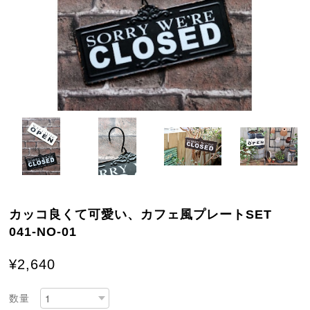
カッコ良くて可愛い、カフェ風プレートSET
041-NO-01
¥2,640
数量