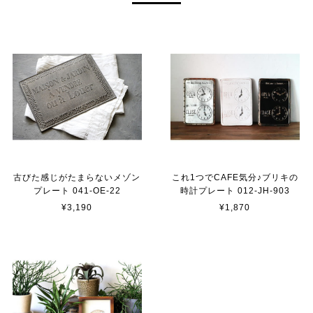
古びた感じがたまらないメゾン
これ1つでCAFE気分♪ブリキの
プレート 041-OE-22
時計プレート 012-JH-903
¥3,190
¥1,870