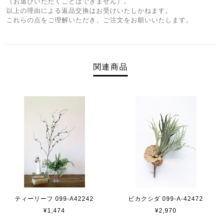
（お選びいただくことはできません）。
以上の理由による返品交換はお受けいたしかねます。
これらの点をご理解いただき、ご注文をお願いいたします。
関連商品
ティーリーフ 099-A42242
ビカクシダ 099-A-42472
¥1,474
¥2,970