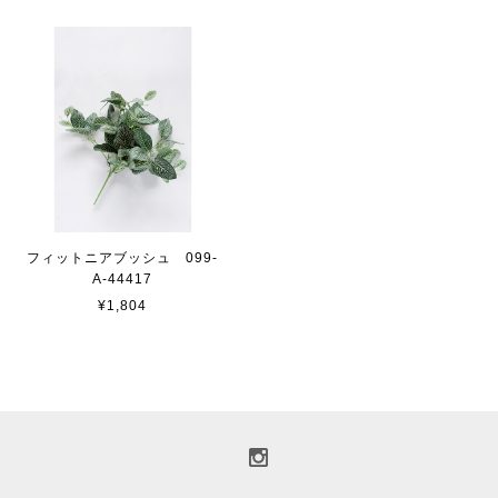
フィットニアブッシュ 099-
A-44417
¥1,804