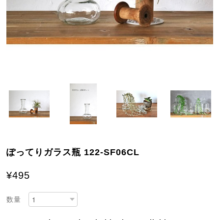
ぽってりガラス瓶 122-SF06CL
¥495
数量