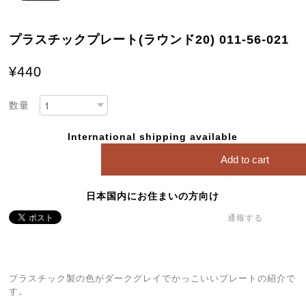
プラスチックプレート(ラウンド20) 011-56-021
¥440
数量
International shipping available
Add to cart
日本国内にお住まいの方向け
通報する
プラスチック製の色がダークグレイでかっこいいプレートの紹介で
す。