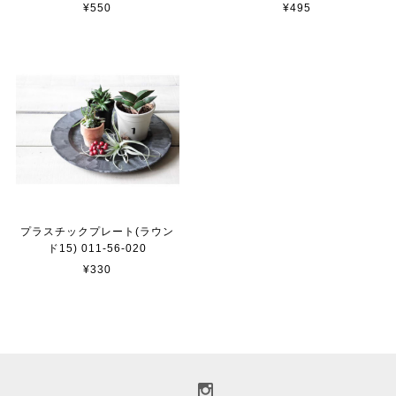
¥550
¥495
プラスチックプレート(ラウン
ド15) 011-56-020
¥330