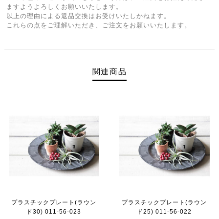
ますようよろしくお願いいたします。
以上の理由による返品交換はお受けいたしかねます。
これらの点をご理解いただき、ご注文をお願いいたします。
関連商品
プラスチックプレート(ラウン
プラスチックプレート(ラウン
ド30) 011-56-023
ド25) 011-56-022