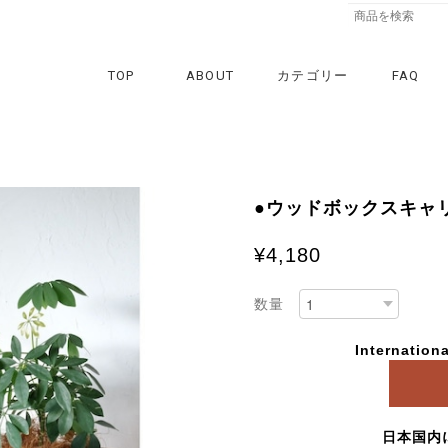
TOP
ABOUT
カテゴリー
FAQ
●ウッドボックスキャリー(
¥4,180
数量
Internationa
日本国内