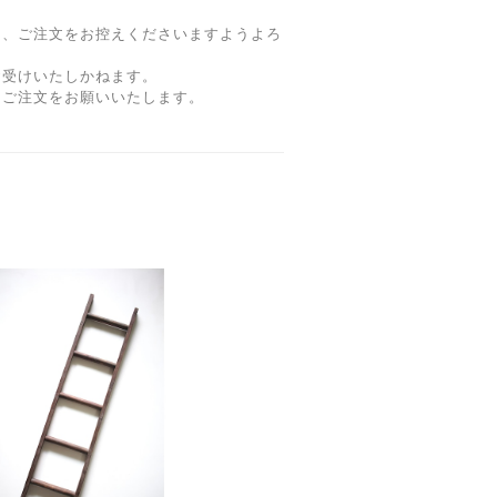
は、ご注文をお控えくださいますようよろ
お受けいたしかねます。
、ご注文をお願いいたします。